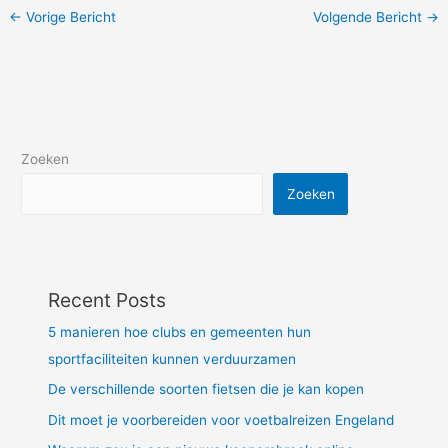
←
Vorige Bericht
Volgende Bericht
→
Zoeken
Zoeken
Recent Posts
5 manieren hoe clubs en gemeenten hun
sportfaciliteiten kunnen verduurzamen
De verschillende soorten fietsen die je kan kopen
Dit moet je voorbereiden voor voetbalreizen Engeland