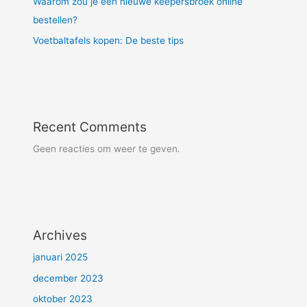
Waarom zou je een nieuwe keepersbroek online
bestellen?
Voetbaltafels kopen: De beste tips
Recent Comments
Geen reacties om weer te geven.
Archives
januari 2025
december 2023
oktober 2023