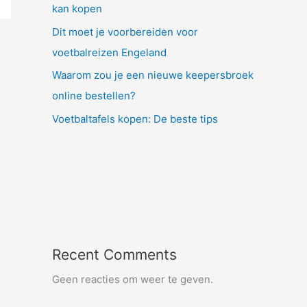
kan kopen
Dit moet je voorbereiden voor
voetbalreizen Engeland
Waarom zou je een nieuwe keepersbroek
online bestellen?
Voetbaltafels kopen: De beste tips
Recent Comments
Geen reacties om weer te geven.