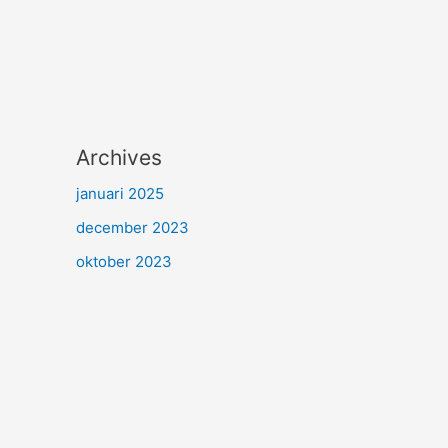
Archives
januari 2025
december 2023
oktober 2023