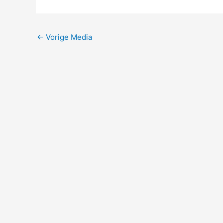
←
Vorige Media