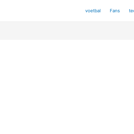
voetbal
Fans
te