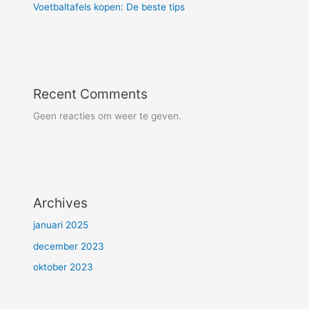
Voetbaltafels kopen: De beste tips
Recent Comments
Geen reacties om weer te geven.
Archives
januari 2025
december 2023
oktober 2023