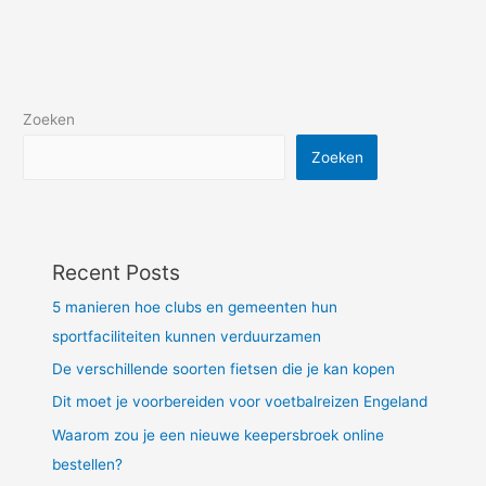
Zoeken
Zoeken
Recent Posts
5 manieren hoe clubs en gemeenten hun
sportfaciliteiten kunnen verduurzamen
De verschillende soorten fietsen die je kan kopen
Dit moet je voorbereiden voor voetbalreizen Engeland
Waarom zou je een nieuwe keepersbroek online
bestellen?